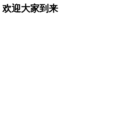
欢迎大家到来